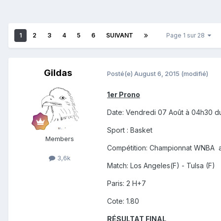
1
2
3
4
5
6
SUIVANT
Page 1 sur 28
Gildas
Posté(e)
August 6, 2015
(modifié)
1er Prono
Date: Vendredi 07 Août à 04h30 du
Sport : Basket
Members
Compétition: Championnat WNBA 
3,6k
Match: Los Angeles(F) - Tulsa (F)
Paris: 2 H+7
Cote: 1.80
RÉSULTAT FINAL