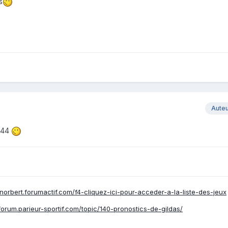
s
Aute
c44
/norbert.forumactif.com/f4-cliquez-ici-pour-acceder-a-la-liste-des-jeux
/forum.parieur-sportif.com/topic/140-pronostics-de-gildas/