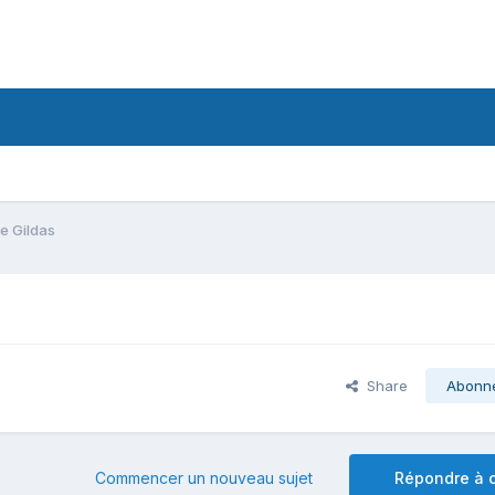
e Gildas
Share
Abonn
Commencer un nouveau sujet
Répondre à c