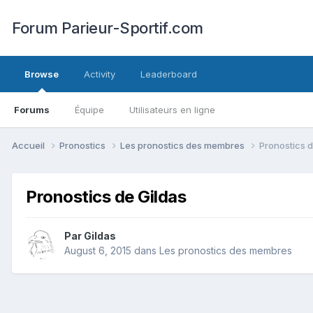
Forum Parieur-Sportif.com
Browse
Activity
Leaderboard
Forums
Équipe
Utilisateurs en ligne
Accueil
Pronostics
Les pronostics des membres
Pronostics d
Pronostics de Gildas
Par
Gildas
August 6, 2015
dans
Les pronostics des membres