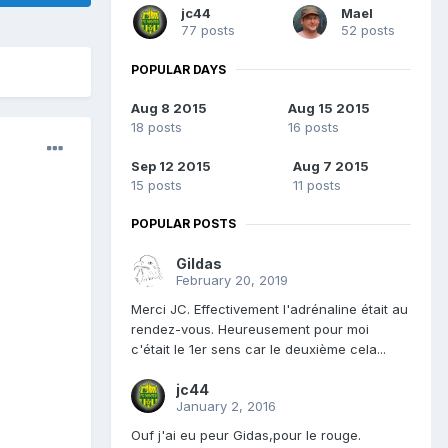
jc44
Mael
77 posts
52 posts
POPULAR DAYS
Aug 8 2015
Aug 15 2015
18 posts
16 posts
Sep 12 2015
Aug 7 2015
15 posts
11 posts
POPULAR POSTS
Gildas
February 20, 2019
Merci JC. Effectivement l'adrénaline était au
rendez-vous. Heureusement pour moi
c'était le 1er sens car le deuxième cela...
jc44
January 2, 2016
Ouf j'ai eu peur Gidas,pour le rouge.