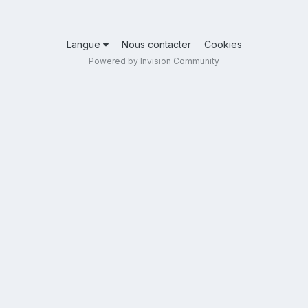
Langue
Nous contacter
Cookies
Powered by Invision Community