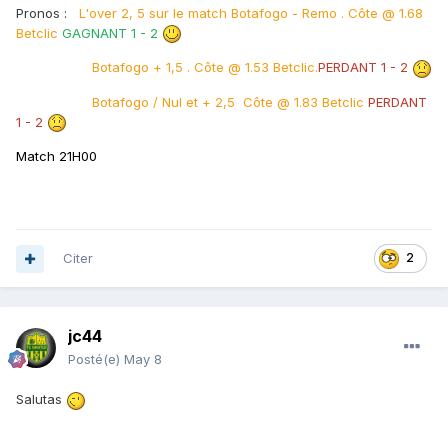
Pronos
:
L'over 2, 5 sur le match Botafogo - Remo . Côte
@ 1.68
Betclic
GAGNANT 1 - 2
Botafogo + 1,5 . Côte
@ 1.53 Betclic.
PERDANT 1 - 2
Botafogo / Nul et + 2,5 Côte
@ 1.83 Betclic
PERDANT
1 - 2
Match 21H00
Citer
2
jc44
Posté(e)
May 8
Salutas