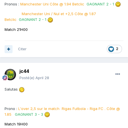
Pronos
:
Manchester Uni Côte
@ 1.94 Betclic
GAGNANT 2 - 1
Manchester Uni / Nul et +2,5 Côte
@ 1.87
Betclic
GAGNANT 2 - 1
Match 21H00
Citer
2
jc44
Posté(e)
April 28
Salutas
Prono :
L'over 2,5 sur le match
Rigas Futbola - Riga FC . Côte
@
1.85
GAGNANT 3 - 3
Match 19H00