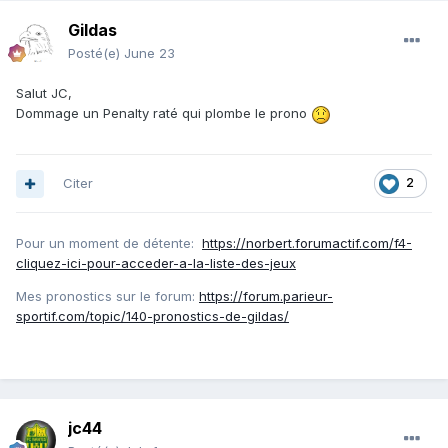
Gildas
Posté(e)
June 23
Salut JC,
Dommage un Penalty raté qui plombe le prono
Citer
2
Pour un moment de détente:
https://norbert.forumactif.com/f4-
cliquez-ici-pour-acceder-a-la-liste-des-jeux
Mes pronostics sur le forum:
https://forum.parieur-
sportif.com/topic/140-pronostics-de-gildas/
jc44