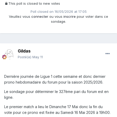
This poll is closed to new votes
Poll closed on 16/05/2026 at 17:05
Veuillez vous
connecter
ou vous
inscrire
pour voter dans ce
sondage.
Gildas
Posté(e)
May 11
Dernière journée de Ligue 1 cette semaine et donc dernier
prono hebdomadaire du forum pour la saison 2025/2026.
Le sondage pour déterminer le 327ème pari du forum est en
ligne.
Le premier match a lieu le Dimanche 17 Mai donc la fin du
vote pour ce prono est fixée au Samedi 16 Mai 2026 à 19h00.