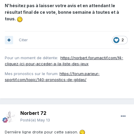
N'hésitez pas à laisser votre avis et en attendant le
résultat final de ce vote, bonne semaine à toutes et à
tous.
Citer
2
Pour un moment de détente:
https://norbert.forumactif.com/f4-
cliquez-ici-pour-acceder-a-la-liste-des-jeux
Mes pronostics sur le forum:
https://forum.parieur-
sportif.com/topic/140-pronostics-de-gildas/
Norbert 72
Posté(e)
May 13
Dernière ligne droite pour cette saison.