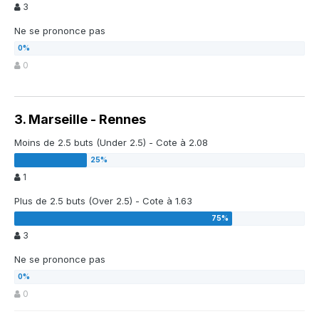
3
Ne se prononce pas
0
3. Marseille - Rennes
Moins de 2.5 buts (Under 2.5) - Cote à 2.08
1
Plus de 2.5 buts (Over 2.5) - Cote à 1.63
3
Ne se prononce pas
0