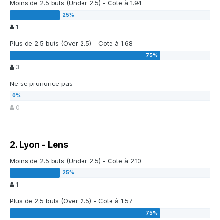
Moins de 2.5 buts (Under 2.5) - Cote à 1.94
1
Plus de 2.5 buts (Over 2.5) - Cote à 1.68
3
Ne se prononce pas
0
2. Lyon - Lens
Moins de 2.5 buts (Under 2.5) - Cote à 2.10
1
Plus de 2.5 buts (Over 2.5) - Cote à 1.57