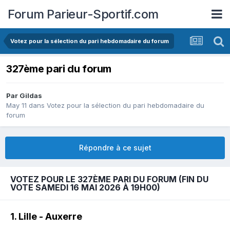
Forum Parieur-Sportif.com
Votez pour la sélection du pari hebdomadaire du forum
327ème pari du forum
Par
Gildas
May 11
dans
Votez pour la sélection du pari hebdomadaire du
forum
Répondre à ce sujet
VOTEZ POUR LE 327ÈME PARI DU FORUM (FIN DU
VOTE SAMEDI 16 MAI 2026 À 19H00)
1. Lille - Auxerre