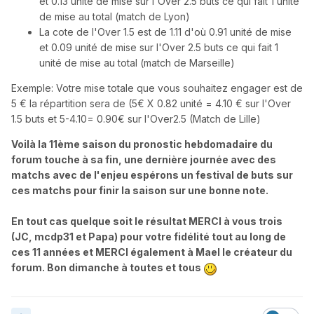
et 0.13 unité de mise sur l'Over 2.5 buts ce qui fait 1 unité
de mise au total (match de Lyon)
La cote de l'Over 1.5 est de 1.11 d'où 0.91 unité de mise
et 0.09 unité de mise sur l'Over 2.5 buts ce qui fait 1
unité de mise au total (match de Marseille)
Exemple: Votre mise totale que vous souhaitez engager est de
5 € la répartition sera de (5€ X 0.82 unité = 4.10 € sur l'Over
1.5 buts et 5-4.10= 0.90€ sur l'Over2.5 (Match de Lille)
Voilà la 11ème saison du pronostic hebdomadaire du
forum touche à sa fin, une dernière journée avec des
matchs avec de l'enjeu espérons un festival de buts sur
ces matchs pour finir la saison sur une bonne note.
En tout cas quelque soit le résultat MERCI à vous trois
(JC, mcdp31 et Papa) pour votre fidélité tout au long de
ces 11 années et MERCI également à Mael le créateur du
forum. Bon dimanche à toutes et tous