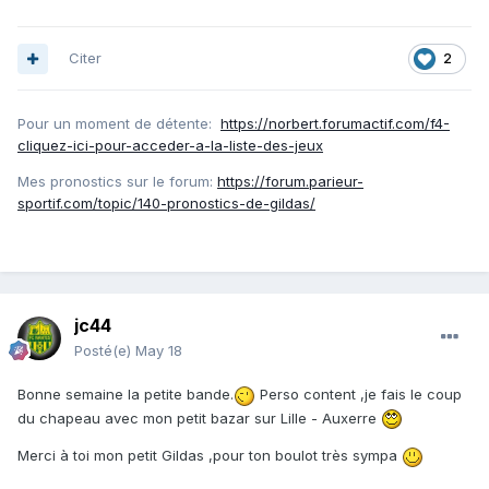
Citer
2
Pour un moment de détente:
https://norbert.forumactif.com/f4-
cliquez-ici-pour-acceder-a-la-liste-des-jeux
Mes pronostics sur le forum:
https://forum.parieur-
sportif.com/topic/140-pronostics-de-gildas/
jc44
Posté(e)
May 18
Bonne semaine la petite bande.
Perso content ,je fais le coup
du chapeau avec mon petit bazar sur Lille - Auxerre
Merci à toi mon petit Gildas ,pour ton boulot très sympa