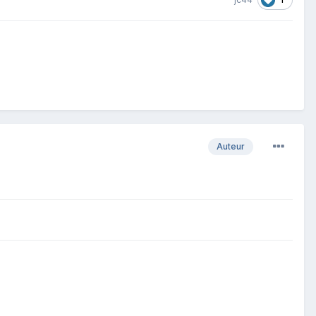
Auteur