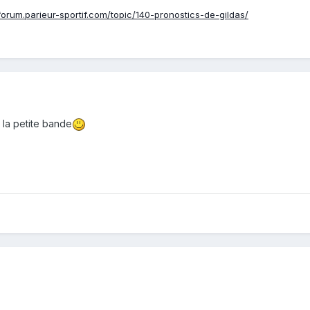
/forum.parieur-sportif.com/topic/140-pronostics-de-gildas/
 la petite bande