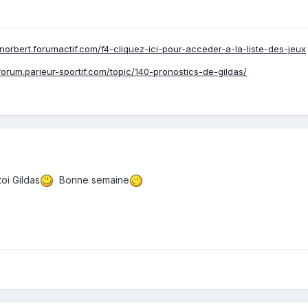
/norbert.forumactif.com/f4-cliquez-ici-pour-acceder-a-la-liste-des-jeux
/forum.parieur-sportif.com/topic/140-pronostics-de-gildas/
oi Gildas
Bonne semaine