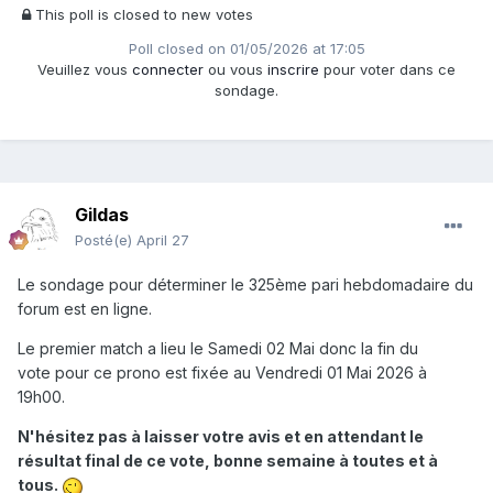
This poll is closed to new votes
Poll closed on 01/05/2026 at 17:05
Veuillez vous
connecter
ou vous
inscrire
pour voter dans ce
sondage.
Gildas
Posté(e)
April 27
Le sondage pour déterminer le 325ème pari hebdomadaire du
forum est en ligne.
Le premier match a lieu le Samedi 02 Mai donc la fin du
vote pour ce prono est fixée au Vendredi 01 Mai 2026 à
19h00.
N'hésitez pas à laisser votre avis et en attendant le
résultat final de ce vote, bonne semaine à toutes et à
tous.