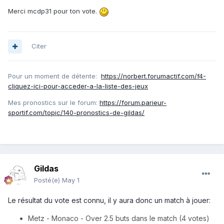
Merci mcdp31 pour ton vote.
Citer
Pour un moment de détente:
https://norbert.forumactif.com/f4-
cliquez-ici-pour-acceder-a-la-liste-des-jeux
Mes pronostics sur le forum:
https://forum.parieur-
sportif.com/topic/140-pronostics-de-gildas/
Gildas
Posté(e)
May 1
Le résultat du vote est connu, il y aura donc un match à jouer:
Metz - Monaco - Over 2.5 buts dans le match (4 votes)