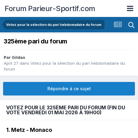
Forum Parieur-Sportif.com
Votez pour la sélection du pari hebdomadaire du forum
325ème pari du forum
Par
Gildas
April 27
dans
Votez pour la sélection du pari hebdomadaire du
forum
Répondre à ce sujet
VOTEZ POUR LE 325ÈME PARI DU FORUM (FIN DU
VOTE VENDREDI 01 MAI 2026 À 19H00)
1. Metz - Monaco