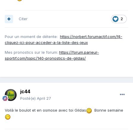
Citer
2
Pour un moment de détente:
https://norbert.forumactif.com/f4-
cliquez-ici-pour-acceder-a-la-liste-des-jeux
Mes pronostics sur le forum:
https://forum.parieur-
sportif.com/topic/140-pronostics-de-gildas/
jc44
Posté(e)
April 27
Voilà le boulot et en osmose avec toi Gildas
Bonne semaine