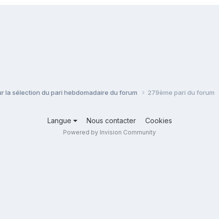
r la sélection du pari hebdomadaire du forum
279ème pari du forum
Langue
Nous contacter
Cookies
Powered by Invision Community