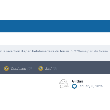
r la sélection du pari hebdomadaire du forum
279ème pari du forum
Confused
(0)
Sad
(0)
Gildas
January 6, 2025