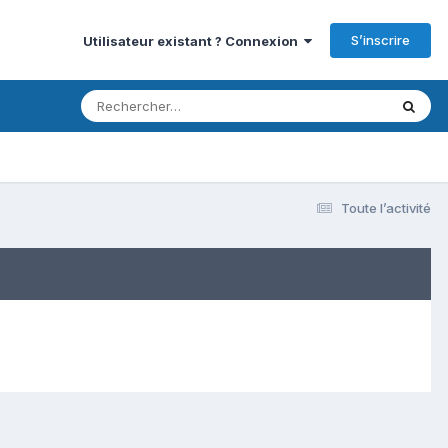
S’inscrire
Utilisateur existant ? Connexion
Toute l’activité