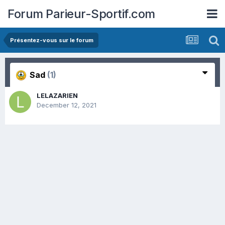
Forum Parieur-Sportif.com
Présentez-vous sur le forum
Sad
(1)
LELAZARIEN
December 12, 2021