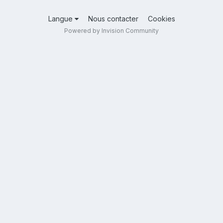
Langue
Nous contacter
Cookies
Powered by Invision Community