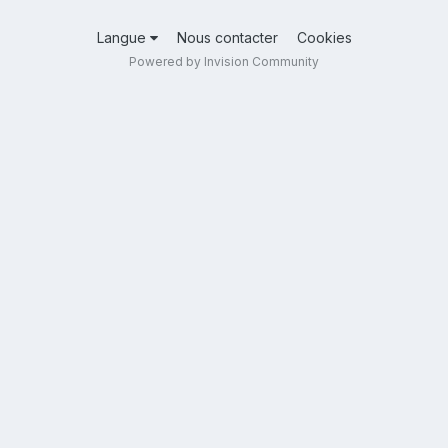
Langue
Nous contacter
Cookies
Powered by Invision Community