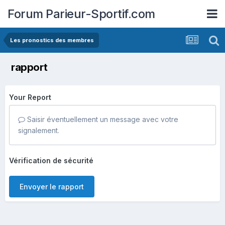
Forum Parieur-Sportif.com
Les pronostics des membres
rapport
Your Report
Saisir éventuellement un message avec votre
signalement.
Vérification de sécurité
Envoyer le rapport